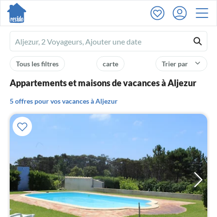
Ferienhausmiete
logo
Tous les filtres
carte
Trier par
Appartements et maisons de vacances à Aljezur
5 offres pour vos vacances à Aljezur