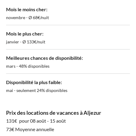
Mois le moins cher:
novembre - Ø 68€/nuit
Mois le plus cher:
janvier - Ø 133€/nuit
Meilleures chances de disponibilité:
mars - 48% disponibles
Disponibilité la plus faible:
mai - seulement 24% disponibles
Prix des locations de vacances à Aljezur
131€
pour 08 août - 15 août
73€ Moyenne annuelle