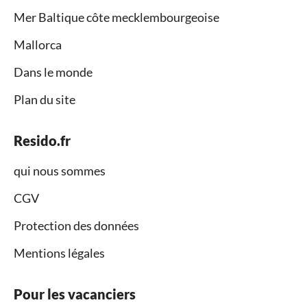
Mer Baltique côte mecklembourgeoise
Mallorca
Dans le monde
Plan du site
Resido.fr
qui nous sommes
CGV
Protection des données
Mentions légales
Pour les vacanciers