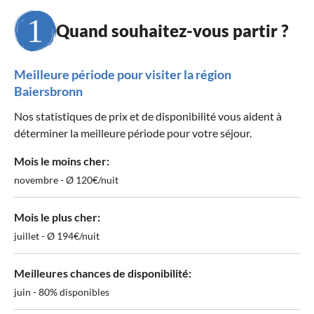
Quand souhaitez-vous partir ?
Meilleure période pour visiter la région
Baiersbronn
Nos statistiques de prix et de disponibilité vous aident à
déterminer la meilleure période pour votre séjour.
Mois le moins cher:
novembre - Ø 120€/nuit
Mois le plus cher:
juillet - Ø 194€/nuit
Meilleures chances de disponibilité:
juin - 80% disponibles