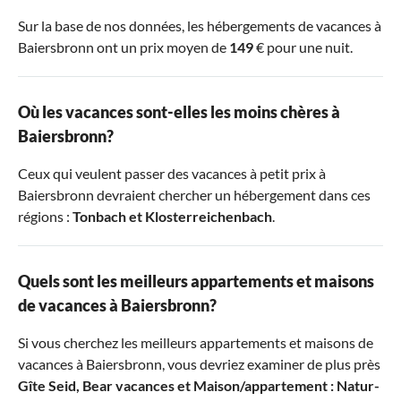
Sur la base de nos données, les hébergements de vacances à
Baiersbronn ont un prix moyen de
149
€ pour une nuit.
Où les vacances sont-elles les moins chères à
Baiersbronn?
Ceux qui veulent passer des vacances à petit prix à
Baiersbronn devraient chercher un hébergement dans ces
régions :
Tonbach
et
Klosterreichenbach
.
Quels sont les meilleurs appartements et maisons
de vacances à Baiersbronn?
Si vous cherchez les meilleurs appartements et maisons de
vacances à Baiersbronn, vous devriez examiner de plus près
Gîte Seid
,
Bear vacances
et
Maison/appartement : Natur-