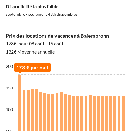
Disponibilité la plus faible:
septembre - seulement 43% disponibles
Prix des locations de vacances à Baiersbronn
178€
pour 08 août - 15 août
132€ Moyenne annuelle
200
150
100