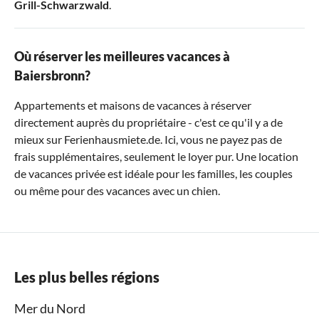
Grill-Schwarzwald
.
Où réserver les meilleures vacances à
Baiersbronn?
Appartements et maisons de vacances à réserver
directement auprès du propriétaire - c'est ce qu'il y a de
mieux sur Ferienhausmiete.de. Ici, vous ne payez pas de
frais supplémentaires, seulement le loyer pur. Une location
de vacances privée est idéale pour les familles, les couples
ou même pour des vacances avec un chien.
Les plus belles régions
Mer du Nord