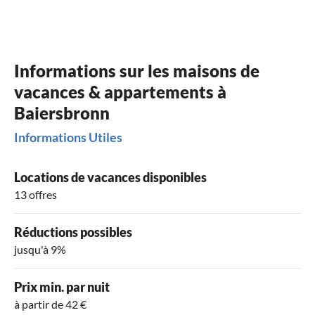
Informations sur les maisons de
vacances & appartements à
Baiersbronn
Informations Utiles
Locations de vacances disponibles
13 offres
Réductions possibles
jusqu'à 9%
Prix min. par nuit
à partir de 42 €