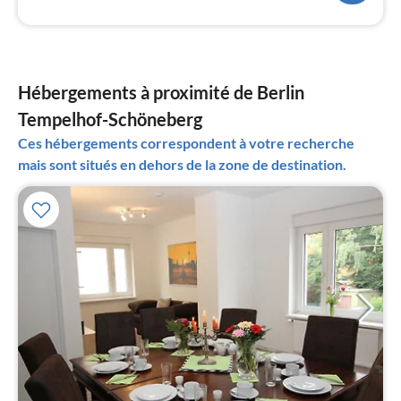
Hébergements à proximité de Berlin
Tempelhof-Schöneberg
Ces hébergements correspondent à votre recherche
mais sont situés en dehors de la zone de destination.