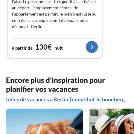
l'aise. Le personnel est très gentil à l'arrivée et
au départ. L'emplacement central de
l'appartement est parfait, le métro est juste au
coin de la rue. Super point de départ pour
découvrir Berlin.
130€
à partir de
nuit
Encore plus d’inspiration pour
planifier vos vacances
Idées de vacances à Berlin Tempelhof-Schöneberg