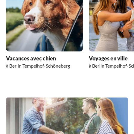
Vacances avec chien
Voyages en ville
à Berlin Tempelhof-Schöneberg
à Berlin Tempelhof-S