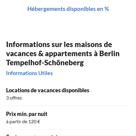
Hébergements disponibles en %
Informations sur les maisons de
vacances & appartements à Berlin
Tempelhof-Schöneberg
Informations Utiles
Locations de vacances disponibles
3 offres
Prix min. par nuit
à partir de 120 €