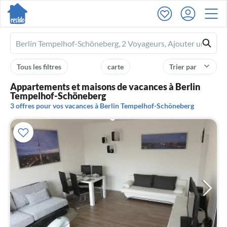
Ferienhausmiete
logo
Tous les filtres
carte
Trier par
Appartements et maisons de vacances à Berlin
Tempelhof-Schöneberg
3 offres pour vos vacances à Berlin Tempelhof-Schöneberg