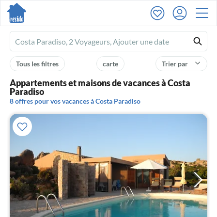
Ferienhausmiete
logo
Tous les filtres
carte
Trier par
Appartements et maisons de vacances à Costa
Paradiso
8 offres pour vos vacances à Costa Paradiso