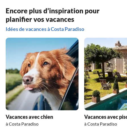
Encore plus d’inspiration pour
planifier vos vacances
Idées de vacances à Costa Paradiso
Vacances avec chien
Vacances avec pis
à Costa Paradiso
à Costa Paradiso