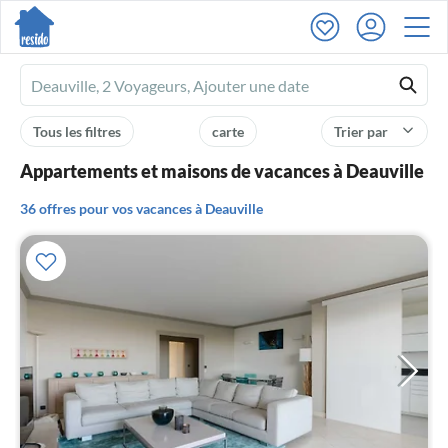
Ferienhausmiete
logo
Tous les filtres
carte
Trier par
Appartements et maisons de vacances à Deauville
36 offres pour vos vacances à Deauville