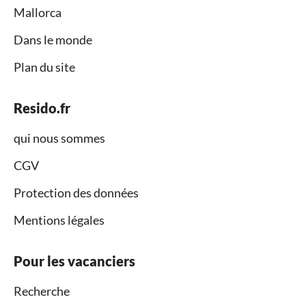
Mallorca
Dans le monde
Plan du site
Resido.fr
qui nous sommes
CGV
Protection des données
Mentions légales
Pour les vacanciers
Recherche