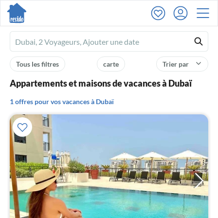
Ferienhausmiete
logo
Tous les filtres
carte
Trier par
Appartements et maisons de vacances à Dubaï
1 offres pour vos vacances à Dubaï