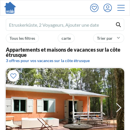
Ferienhausmiete
logo
Tous les filtres
carte
Trier par
Appartements et maisons de vacances sur la côte
étrusque
3 offres pour vos vacances sur la côte étrusque