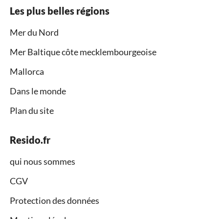
Les plus belles régions
Mer du Nord
Mer Baltique côte mecklembourgeoise
Mallorca
Dans le monde
Plan du site
Resido.fr
qui nous sommes
CGV
Protection des données