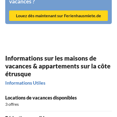
vacances ?
Louez dès maintenant sur Ferienhausmiete.de
Informations sur les maisons de
vacances & appartements sur la côte
étrusque
Informations Utiles
Locations de vacances disponibles
3 offres