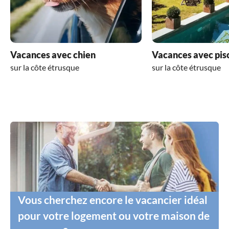
Vacances avec chien
Vacances avec pis
sur la côte étrusque
sur la côte étrusque
Vous cherchez encore le vacancier idéal
pour votre logement ou votre maison de