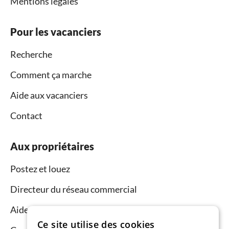
Mentions légales
Pour les vacanciers
Recherche
Comment ça marche
Aide aux vacanciers
Contact
Aux propriétaires
Postez et louez
Directeur du réseau commercial
Aide aux propriétaires
Ce site utilise des cookies