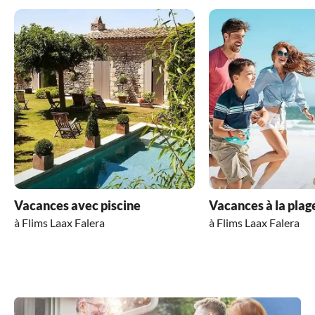
Vacances avec piscine
Vacances à la plag
à Flims Laax Falera
à Flims Laax Falera