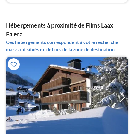
Hébergements à proximité de Flims Laax
Falera
Ces hébergements correspondent à votre recherche
mais sont situés en dehors de la zone de destination.