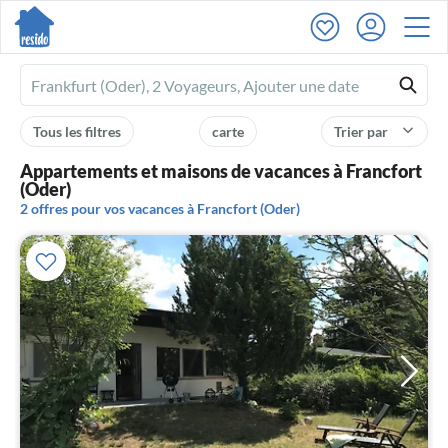
Ferienhausmiete
logo
Tous les filtres
carte
Trier par
Appartements et maisons de vacances à Francfort
(Oder)
2 offres pour vos vacances à Francfort (Oder)