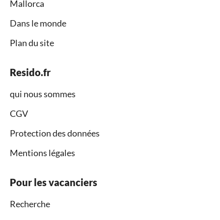
Mallorca
Dans le monde
Plan du site
Resido.fr
qui nous sommes
CGV
Protection des données
Mentions légales
Pour les vacanciers
Recherche