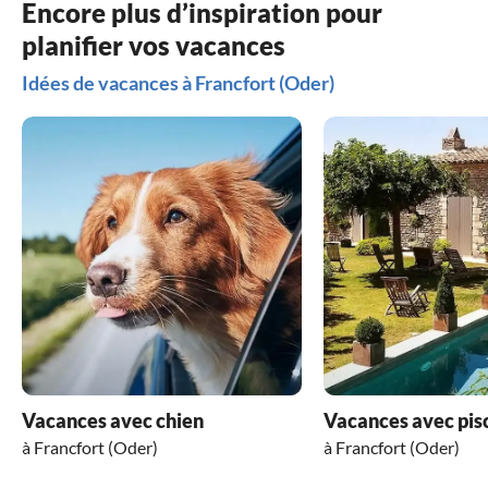
Encore plus d’inspiration pour
planifier vos vacances
Idées de vacances à Francfort (Oder)
Vacances avec chien
Vacances avec pis
à Francfort (Oder)
à Francfort (Oder)