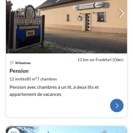
13 km sur Frankfurt (Oder)
Wiesenau
Pension
2
12 invités
80 m
7
chambres
Pension avec chambres à un lit, à deux lits et
appartement de vacances