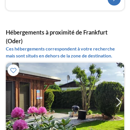
Hébergements à proximité de Frankfurt
(Oder)
Ces hébergements correspondent à votre recherche
mais sont situés en dehors de la zone de destination.