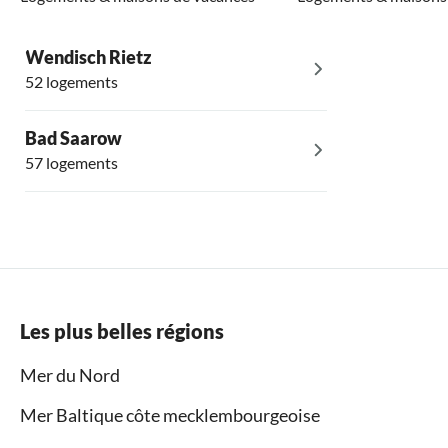
Wendisch Rietz
52 logements
Bad Saarow
57 logements
Les plus belles régions
Mer du Nord
Mer Baltique côte mecklembourgeoise