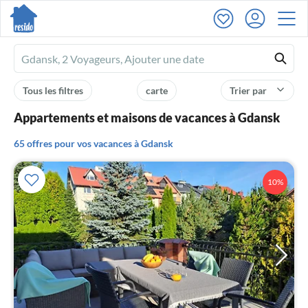
Ferienhausmiete
logo
Tous les filtres
carte
Trier par
Appartements et maisons de vacances à Gdansk
65 offres pour vos vacances à Gdansk
10%