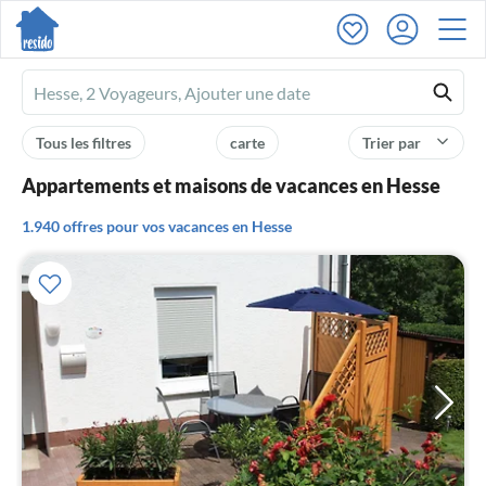
Ferienhausmiete
logo
Tous les filtres
carte
Trier par
Appartements et maisons de vacances en Hesse
1.940 offres pour vos vacances en Hesse