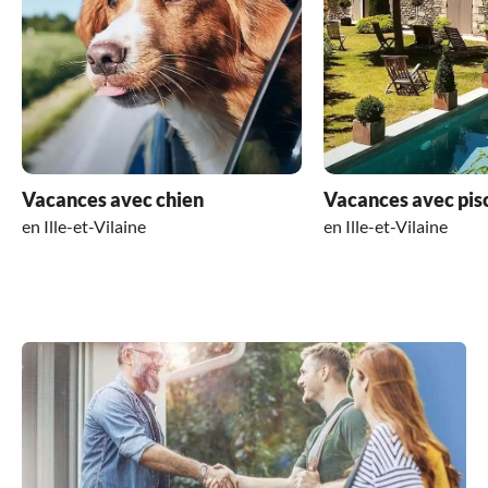
Vacances avec chien
Vacances avec pis
en Ille-et-Vilaine
en Ille-et-Vilaine