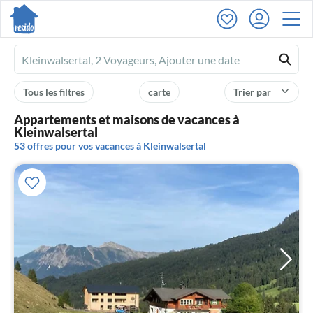
Ferienhausmiete
logo
Tous les filtres
carte
Trier par
Appartements et maisons de vacances à
Kleinwalsertal
53 offres pour vos vacances à Kleinwalsertal