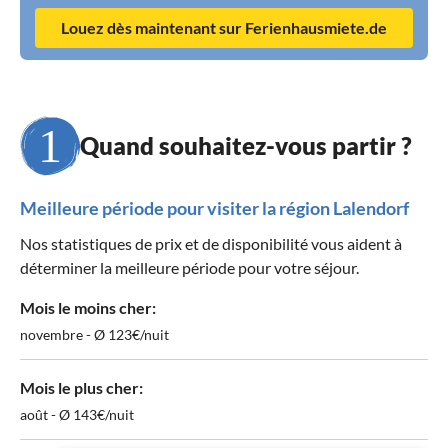
Louez dès maintenant sur Ferienhausmiete.de
Quand souhaitez-vous partir ?
Meilleure période pour visiter la région Lalendorf
Nos statistiques de prix et de disponibilité vous aident à
déterminer la meilleure période pour votre séjour.
Mois le moins cher:
novembre - Ø 123€/nuit
Mois le plus cher:
août - Ø 143€/nuit