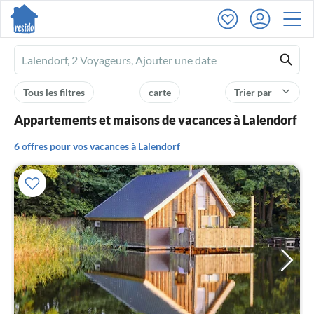
Ferienhausmiete
logo
Tous les filtres
carte
Trier par
Appartements et maisons de vacances à Lalendorf
6 offres pour vos vacances à Lalendorf