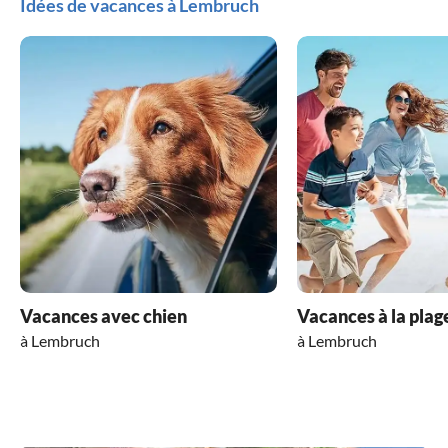
Idées de vacances à Lembruch
Vacances avec chien
Vacances à la plag
à Lembruch
à Lembruch