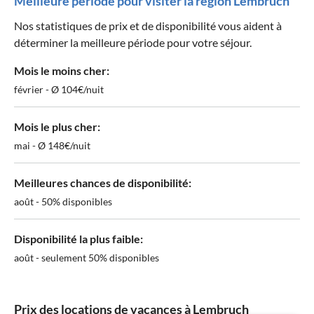
Meilleure période pour visiter la région Lembruch
Nos statistiques de prix et de disponibilité vous aident à
déterminer la meilleure période pour votre séjour.
Mois le moins cher:
février - Ø 104€/nuit
Mois le plus cher:
mai - Ø 148€/nuit
Meilleures chances de disponibilité:
août - 50% disponibles
Disponibilité la plus faible:
août - seulement 50% disponibles
Prix des locations de vacances à Lembruch