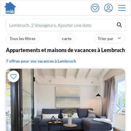
Ferienhausmiete
logo
Tous les filtres
carte
Trier par
Appartements et maisons de vacances à Lembruch
7 offres pour vos vacances à Lembruch