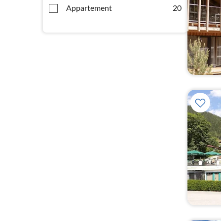
Appartement
20