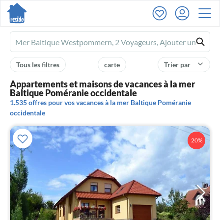
Ferienhausmiete
logo
Tous les filtres
carte
Trier par
Appartements et maisons de vacances à la mer
Baltique Poméranie occidentale
1.535 offres pour vos vacances à la mer Baltique Poméranie
occidentale
20%