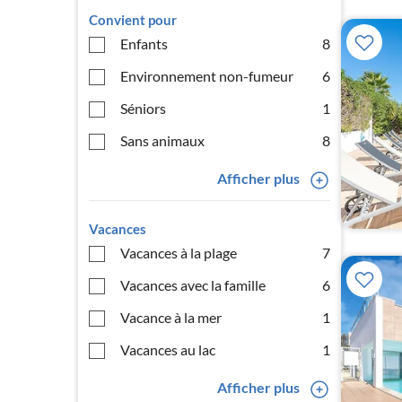
Convient pour
Enfants
8
Environnement non-fumeur
6
Séniors
1
Sans animaux
8
Afficher plus
Vacances
Vacances à la plage
7
Vacances avec la famille
6
Vacance à la mer
1
Vacances au lac
1
Afficher plus