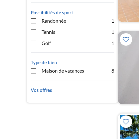
Possibilités de sport
Randonnée
1
Tennis
1
Golf
1
Type de bien
Maison de vacances
8
Vos offres