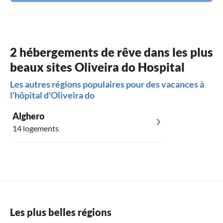
2 hébergements de rêve dans les plus
beaux sites Oliveira do Hospital
Les autres régions populaires pour des vacances à
l'hôpital d'Oliveira do
Alghero
14 logements
Les plus belles régions