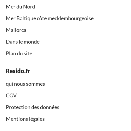
Mer du Nord
Mer Baltique côte mecklembourgeoise
Mallorca
Dans le monde
Plan du site
Resido.fr
qui nous sommes
CGV
Protection des données
Mentions légales