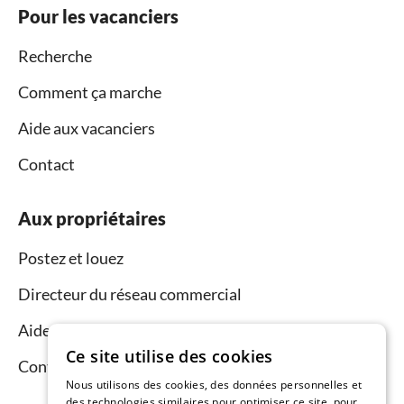
Pour les vacanciers
Recherche
Comment ça marche
Aide aux vacanciers
Contact
Aux propriétaires
Postez et louez
Directeur du réseau commercial
Aide aux propriétaires
Ce site utilise des cookies
Contact
Nous utilisons des cookies, des données personnelles et
des technologies similaires pour optimiser ce site, pour