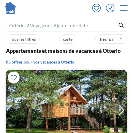
Ferienhausmiete
logo
Tous les filtres
carte
Trier par
Appartements et maisons de vacances à Otterlo
85 offres pour vos vacances à Otterlo