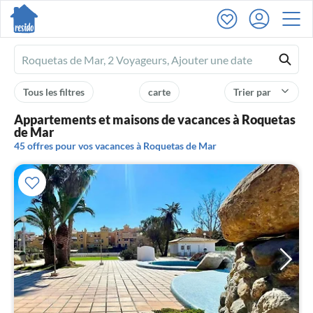
Ferienhausmiete
logo
Tous les filtres
carte
Trier par
Appartements et maisons de vacances à Roquetas
de Mar
45 offres pour vos vacances à Roquetas de Mar