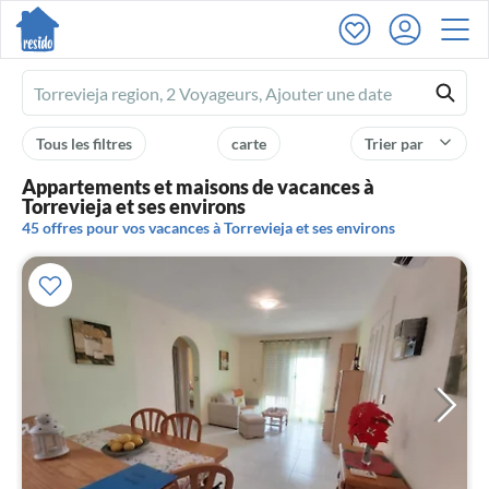
Ferienhausmiete
logo
Tous les filtres
carte
Trier par
Appartements et maisons de vacances à
Torrevieja et ses environs
45 offres pour vos vacances à Torrevieja et ses environs