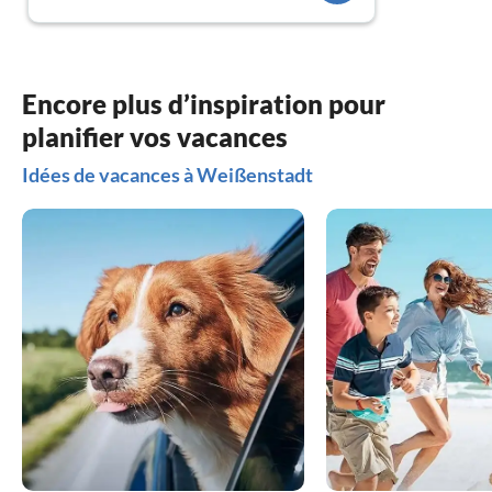
Encore plus d’inspiration pour
planifier vos vacances
Idées de vacances à Weißenstadt