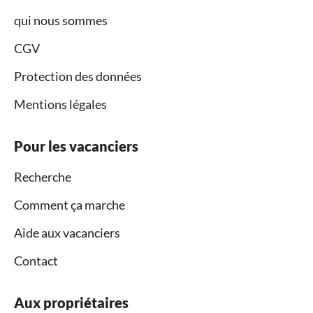
qui nous sommes
CGV
Protection des données
Mentions légales
Pour les vacanciers
Recherche
Comment ça marche
Aide aux vacanciers
Contact
Aux propriétaires