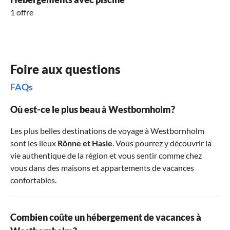
1 offre
Foire aux questions
FAQs
Où est-ce le plus beau à Westbornholm?
Les plus belles destinations de voyage à Westbornholm
sont les lieux
Rönne
et
Hasle
. Vous pourrez y découvrir la
vie authentique de la région et vous sentir comme chez
vous dans des maisons et appartements de vacances
confortables.
Combien coûte un hébergement de vacances à