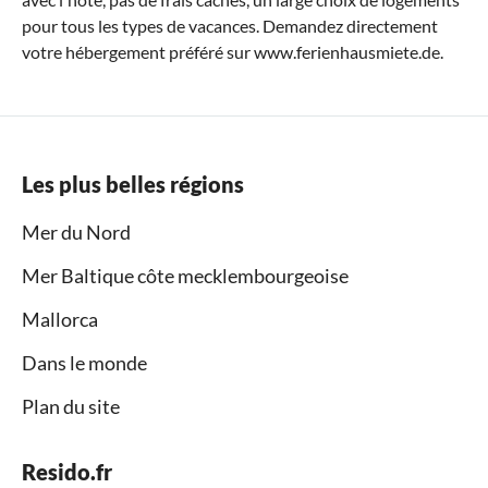
pour tous les types de vacances. Demandez directement
votre hébergement préféré sur www.ferienhausmiete.de.
Les plus belles régions
Mer du Nord
Mer Baltique côte mecklembourgeoise
Mallorca
Dans le monde
Plan du site
Resido.fr