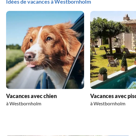
Idées de vacances à Westbornholm
Vacances avec chien
Vacances avec pis
à Westbornholm
à Westbornholm