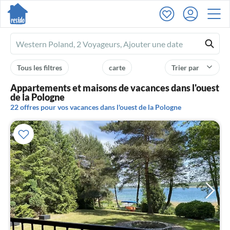
Ferienhausmiete
logo
Tous les filtres
carte
Trier par
Appartements et maisons de vacances dans l'ouest
de la Pologne
22 offres pour vos vacances dans l'ouest de la Pologne