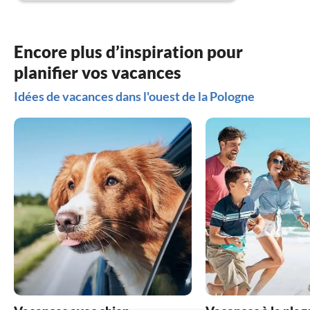
Encore plus d’inspiration pour
planifier vos vacances
Idées de vacances dans l'ouest de la Pologne