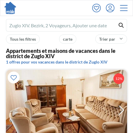
Ferienhausmiete
logo
Tous les filtres
carte
Trier par
Appartements et maisons de vacances dans le
district de Zuglo XIV
1 offres pour vos vacances dans le district de Zuglo XIV
12%