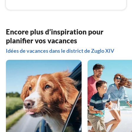
l
Encore plus d’inspiration pour
planifier vos vacances
Idées de vacances dans le district de Zuglo XIV