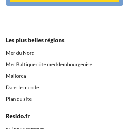
Les plus belles régions
Mer du Nord
Mer Baltique côte mecklembourgeoise
Mallorca
Dans le monde
Plan du site
Resido.fr
qui nous sommes