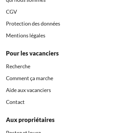
CGV
Protection des données
Mentions légales
Pour les vacanciers
Recherche
Comment ça marche
Aide aux vacanciers
Contact
Aux propriétaires
Postez et louez