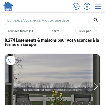
Ferienhausmiete
logo
Tous les filtres
(1)
carte
Trier par
8.274 Logements & maisons pour vos vacances à la
ferme en Europe