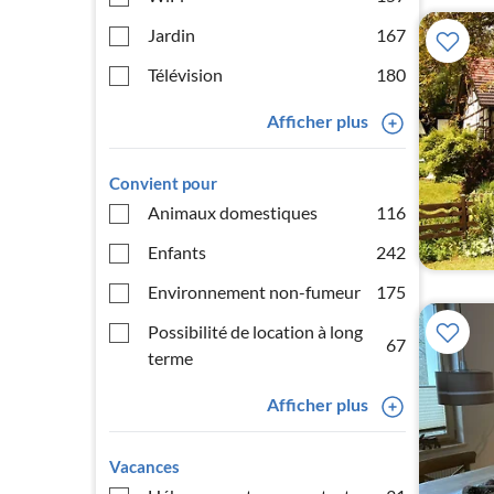
Jardin
167
Télévision
180
Afficher plus
Convient pour
Animaux domestiques
116
Enfants
242
Environnement non-fumeur
175
Possibilité de location à long
67
terme
Afficher plus
Vacances