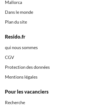
Mallorca
Dans le monde
Plan du site
Resido.fr
qui nous sommes
CGV
Protection des données
Mentions légales
Pour les vacanciers
Recherche