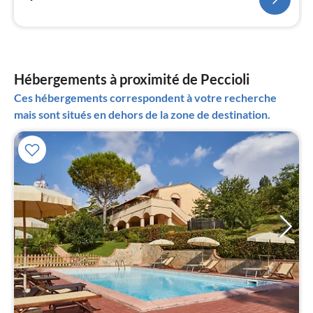
Hébergements à proximité de Peccioli
Ces hébergements correspondent à votre recherche
mais sont situés en dehors de la zone de destination.