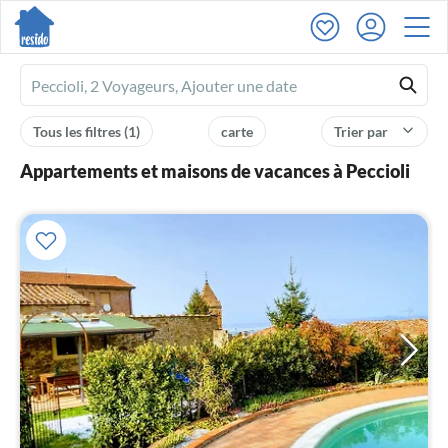
Ferienhausmiete
logo
Tous les filtres
(1)
carte
Trier par
Appartements et maisons de vacances à Peccioli