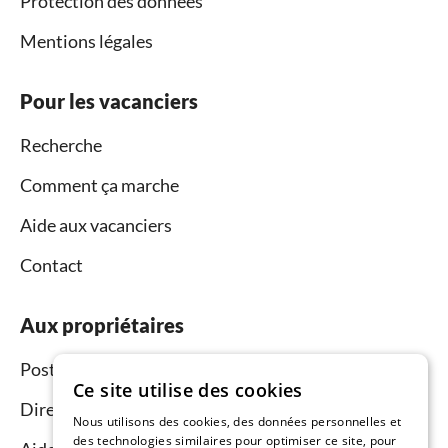
Protection des données
Mentions légales
Pour les vacanciers
Recherche
Comment ça marche
Aide aux vacanciers
Contact
Aux propriétaires
Postez et louez
Ce site utilise des cookies
Directeur du réseau commercial
Nous utilisons des cookies, des données personnelles et
des technologies similaires pour optimiser ce site, pour