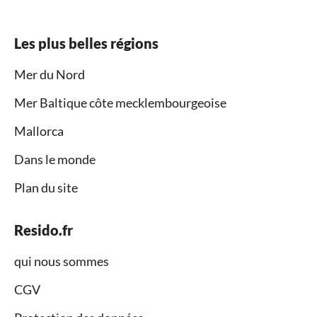
Les plus belles régions
Mer du Nord
Mer Baltique côte mecklembourgeoise
Mallorca
Dans le monde
Plan du site
Resido.fr
qui nous sommes
CGV