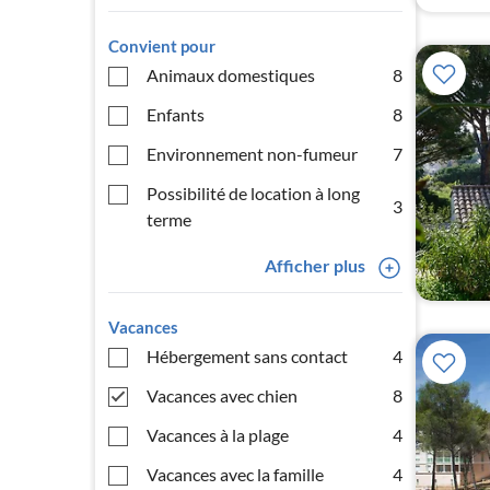
Convient pour
Animaux domestiques
8
Enfants
8
Environnement non-fumeur
7
Possibilité de location à long
3
terme
Afficher plus
Vacances
Hébergement sans contact
4
Vacances avec chien
8
Vacances à la plage
4
Vacances avec la famille
4