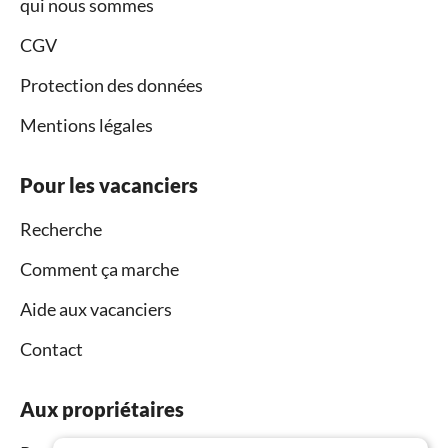
qui nous sommes
CGV
Protection des données
Mentions légales
Pour les vacanciers
Recherche
Comment ça marche
Aide aux vacanciers
Contact
Aux propriétaires