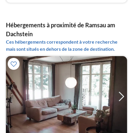
Hébergements à proximité de Ramsau am
Dachstein
Ces hébergements correspondent à votre recherche
mais sont situés en dehors de la zone de destination.