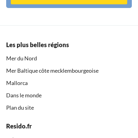
Les plus belles régions
Mer du Nord
Mer Baltique côte mecklembourgeoise
Mallorca
Dans le monde
Plan du site
Resido.fr