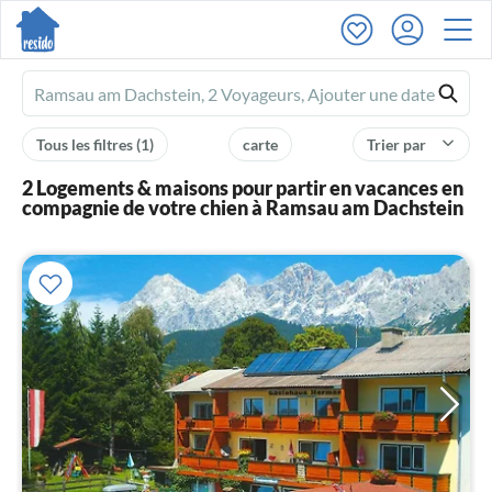
Ferienhausmiete
logo
Tous les filtres
(1)
carte
Trier par
2 Logements & maisons pour partir en vacances en
compagnie de votre chien à Ramsau am Dachstein