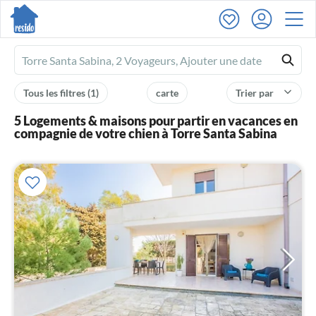
Ferienhausmiete
logo
Tous les filtres
(1)
carte
Trier par
5 Logements & maisons pour partir en vacances en
compagnie de votre chien à Torre Santa Sabina