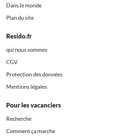
Dans le monde
Plan du site
Resido.fr
qui nous sommes
CGV
Protection des données
Mentions légales
Pour les vacanciers
Recherche
Comment ça marche