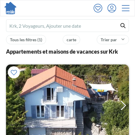
Ferienhausmiete
logo
Tous les filtres
(1)
carte
Trier par
Appartements et maisons de vacances sur Krk