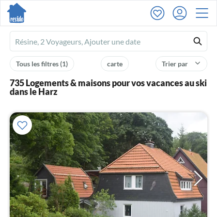
Ferienhausmiete
logo
Tous les filtres
(1)
carte
Trier par
735 Logements & maisons pour vos vacances au ski
dans le Harz