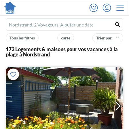
Ferienhausmiete
logo
Tous les filtres
carte
Trier par
173 Logements & maisons pour vos vacances à la
plage à Nordstrand