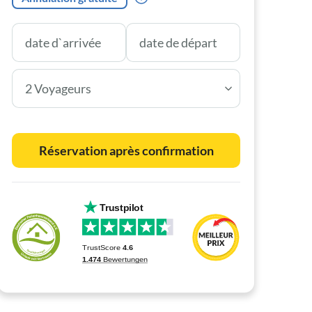
2 Voyageurs
Réservation après confirmation