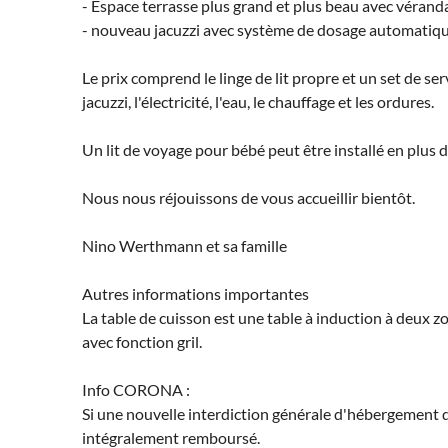
- Espace terrasse plus grand et plus beau avec vérand
- nouveau jacuzzi avec système de dosage automatiqu
Le prix comprend le linge de lit propre et un set de serv
jacuzzi, l'électricité, l'eau, le chauffage et les ordures.
Un lit de voyage pour bébé peut être installé en plus
Nous nous réjouissons de vous accueillir bientôt.
Nino Werthmann et sa famille
Autres informations importantes
La table de cuisson est une table à induction à deux zo
avec fonction gril.
Info CORONA :
Si une nouvelle interdiction générale d'hébergement 
intégralement remboursé.