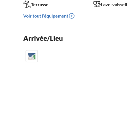
Terrasse
Lave-vaissel
Voir tout l’équipement
Arrivée/Lieu