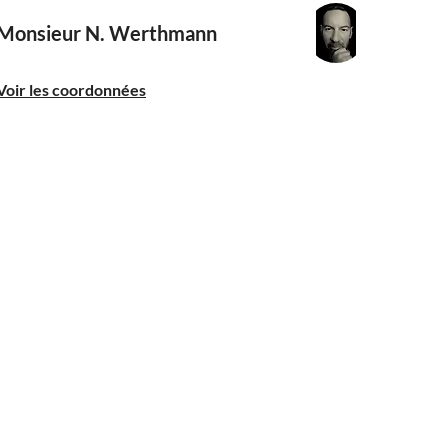
Monsieur N. Werthmann
Voir les coordonnées