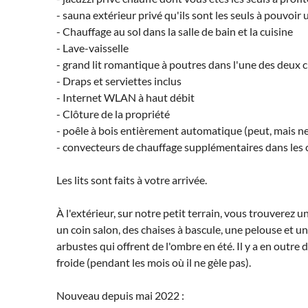
- sauna extérieur privé qu'ils sont les seuls à pouvoir u
- Chauffage au sol dans la salle de bain et la cuisine
- Lave-vaisselle
- grand lit romantique à poutres dans l'une des deux
- Draps et serviettes inclus
- Internet WLAN à haut débit
- Clôture de la propriété
- poêle à bois entièrement automatique (peut, mais ne 
- convecteurs de chauffage supplémentaires dans les
Les lits sont faits à votre arrivée.
À l'extérieur, sur notre petit terrain, vous trouverez 
un coin salon, des chaises à bascule, une pelouse et u
arbustes qui offrent de l'ombre en été. Il y a en outre
froide (pendant les mois où il ne gèle pas).
Nouveau depuis mai 2022 :