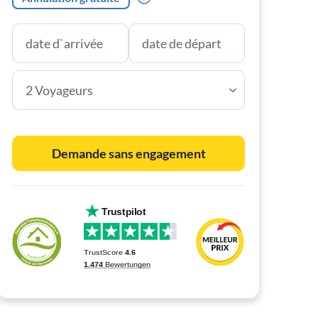
2 Voyageurs
Demande sans engagement