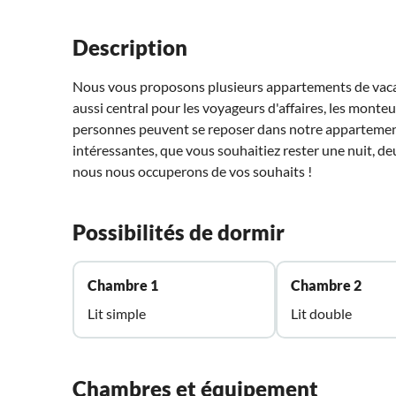
Description
Nous vous proposons plusieurs appartements de vacanc
aussi central pour les voyageurs d'affaires, les monteurs
personnes peuvent se reposer dans notre appartemen
intéressantes, que vous souhaitiez rester une nuit, d
nous nous occuperons de vos souhaits !
Possibilités de dormir
Chambre 1
Chambre 2
Lit simple
Lit double
Chambres et équipement