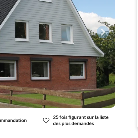
25 fois figurant sur la liste
mmandation
des plus demandés