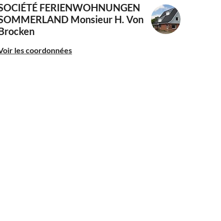
SOCIÉTÉ FERIENWOHNUNGEN
SOMMERLAND
Monsieur H. Von
Brocken
Voir les coordonnées