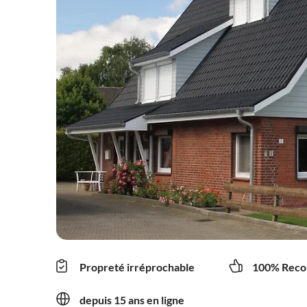
Propreté irréprochable
100% Reco
depuis 15 ans en ligne