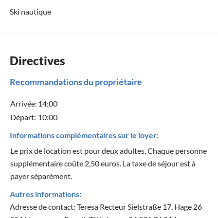
Ski nautique
Directives
Recommandations du propriétaire
Arrivée:
14:00
Départ:
10:00
Informations complémentaires sur le loyer:
Le prix de location est pour deux adultes. Chaque personne
supplémentaire coûte 2,50 euros. La taxe de séjour est à
payer séparément.
Autres informations:
Adresse de contact: Teresa Recteur Sielstraße 17, Hage 26