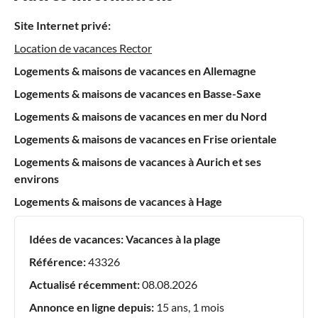
Site Internet privé:
Location de vacances Rector
Logements & maisons de vacances en Allemagne
Logements & maisons de vacances en Basse-Saxe
Logements & maisons de vacances en mer du Nord
Logements & maisons de vacances en Frise orientale
Logements & maisons de vacances à Aurich et ses
environs
Logements & maisons de vacances à Hage
Idées de vacances:
Vacances à la plage
Référence:
43326
Actualisé récemment:
08.08.2026
Annonce en ligne depuis:
15 ans, 1 mois