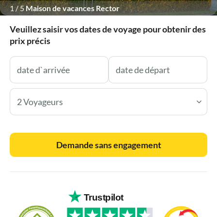
1
/
5
Maison de vacances Rector
Veuillez saisir vos dates de voyage pour obtenir des
prix précis
2 Voyageurs
Demande sans engagement