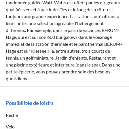
randonnée guidée Watt, Watts est offert par les dirigeants
qualifiés vers et à partir des îles et le long de la côte, est
toujours une grande expérience. La station santé offrant à
leurs hôtes une sélection agréable d'hébergement
différents. Par exemple, dans le parc de vacances BERUM-
Hage, qui est sur son 600 bungalows dans le voisinage
immédiat de la station thermale et le parc thermal BERUM-
Hage est sur Kiessee. Il a, entre autres, trois courts de
tennis, un golf miniature, Jardin d'enfants, Restaurant et
une piscine extérieure et intérieure (dans le spa). Dans une
petite épicerie, vous pouvez prendre soin des besoins
quotidiens.
Possibilités de loisirs
Pêche
Vélo