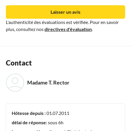
Laisser un avis
L'authenticité des évaluations est vérifiée. Pour en savoir
plus, consultez nos
directives d'évaluation
.
Contact
Madame T. Rector
Hôtesse depuis :
01.07.2011
délai de réponse:
sous 6h