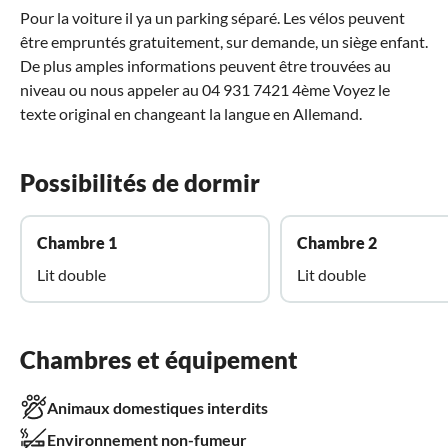
Pour la voiture il ya un parking séparé. Les vélos peuvent
être empruntés gratuitement, sur demande, un siège enfant.
De plus amples informations peuvent être trouvées au
niveau ou nous appeler au 04 931 7421 4ème Voyez le
texte original en changeant la langue en Allemand.
Possibilités de dormir
Chambre 1
Chambre 2
Lit double
Lit double
Chambres et équipement
Animaux domestiques interdits
Environnement non-fumeur