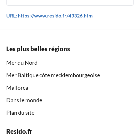
URL:
https://www.resido.fr/43326.htm
Les plus belles régions
Mer du Nord
Mer Baltique côte mecklembourgeoise
Mallorca
Dans le monde
Plan du site
Resido.fr