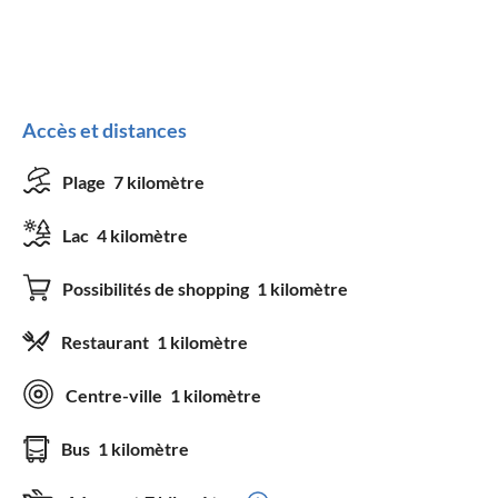
Accès et distances
Plage
7 kilomètre
Lac
4 kilomètre
Possibilités de shopping
1 kilomètre
Restaurant
1 kilomètre
Centre-ville
1 kilomètre
Bus
1 kilomètre