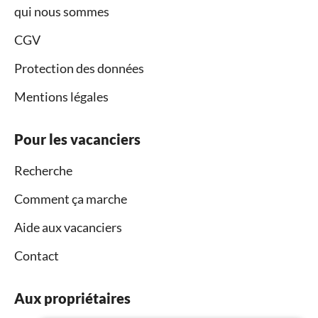
qui nous sommes
CGV
Protection des données
Mentions légales
Pour les vacanciers
Recherche
Comment ça marche
Aide aux vacanciers
Contact
Aux propriétaires