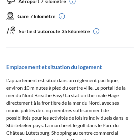
Aéroport
7 kilomètre
Gare
7 kilomètre
Sortie d`autoroute
35 kilomètre
Emplacement et situation du logement
L'appartement est situé dans un règlement pacifique,
environ 10 minutes à pied du centre ville. Le portail de la
mer du Nord Breathe Easy! La station thermale Hage
directement à la frontière de la mer du Nord, avec ses
municipalités de cinq membres suffisamment de
possibilités pour les activités de loisirs individuels dans le
Störtebeker pays. La marche et le golf dans le Parc du
Château Lütetsburg, Shopping au centre commercial