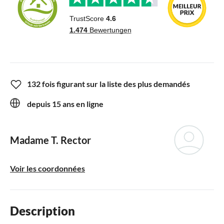
132 fois figurant sur la liste des plus demandés
depuis 15 ans en ligne
Madame T. Rector
Voir les coordonnées
Description