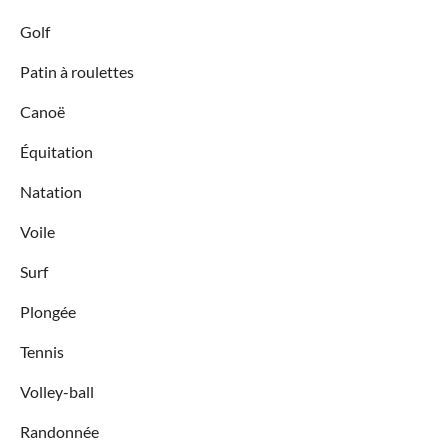
Golf
Patin à roulettes
Canoë
Équitation
Natation
Voile
Surf
Plongée
Tennis
Volley-ball
Randonnée