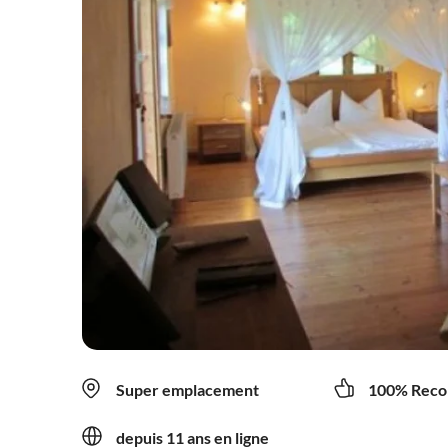
Super emplacement
100% Reco
depuis 11 ans en ligne