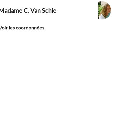
Madame C. Van Schie
Voir les coordonnées