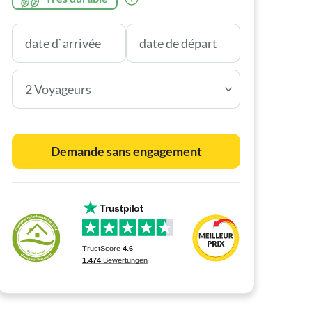
2 Voyageurs
Demande sans engagement