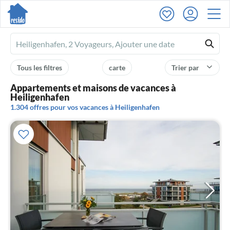
Ferienhausmiete
logo
Tous les filtres
carte
Trier par
Appartements et maisons de vacances à
Heiligenhafen
1.304 offres pour vos vacances à Heiligenhafen