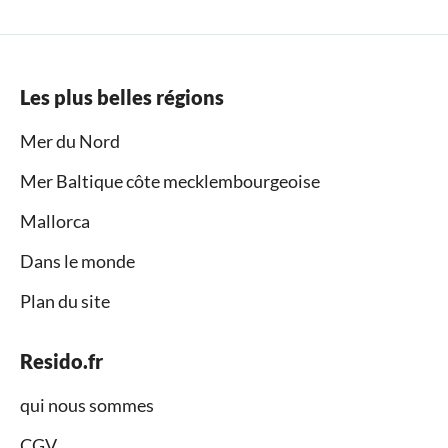
Les plus belles régions
Mer du Nord
Mer Baltique côte mecklembourgeoise
Mallorca
Dans le monde
Plan du site
Resido.fr
qui nous sommes
CGV