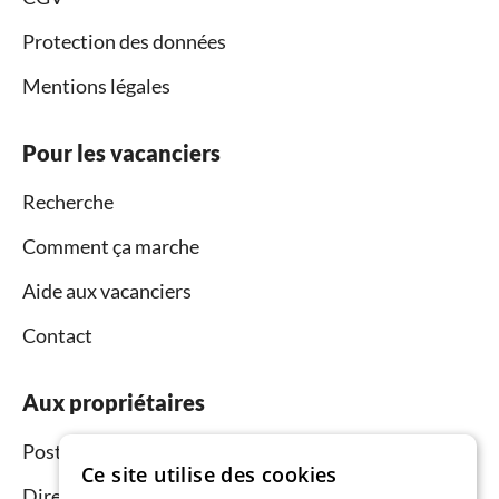
Protection des données
Mentions légales
Pour les vacanciers
Recherche
Comment ça marche
Aide aux vacanciers
Contact
Aux propriétaires
Postez et louez
Ce site utilise des cookies
Directeur du réseau commercial