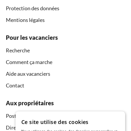
Protection des données
Mentions légales
Pour les vacanciers
Recherche
Comment ça marche
Aide aux vacanciers
Contact
Aux propriétaires
Postez et louez
Ce site utilise des cookies
Directeur du réseau commercial