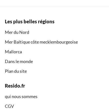
Les plus belles régions
Mer du Nord
Mer Baltique côte mecklembourgeoise
Mallorca
Dans le monde
Plan du site
Resido.fr
qui nous sommes
CGV