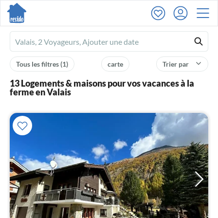
Ferienhausmiete
logo
Tous les filtres
(1)
carte
Trier par
13 Logements & maisons pour vos vacances à la
ferme en Valais