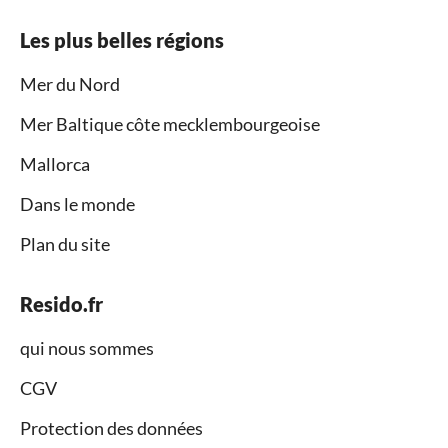
Les plus belles régions
Mer du Nord
Mer Baltique côte mecklembourgeoise
Mallorca
Dans le monde
Plan du site
Resido.fr
qui nous sommes
CGV
Protection des données