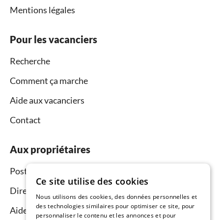
Mentions légales
Pour les vacanciers
Recherche
Comment ça marche
Aide aux vacanciers
Contact
Aux propriétaires
Postez et louez
Ce site utilise des cookies
Directeur du réseau commercial
Nous utilisons des cookies, des données personnelles et
des technologies similaires pour optimiser ce site, pour
Aide aux propriétaires
personnaliser le contenu et les annonces et pour