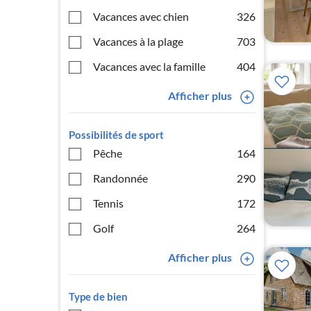
Vacances avec chien
326
Vacances à la plage
703
Vacances avec la famille
404
Afficher plus
Possibilités de sport
Pêche
164
Randonnée
290
Tennis
172
Golf
264
Afficher plus
Type de bien