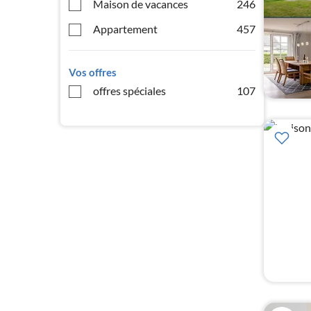
Maison de vacances
246
Appartement
457
Vos offres
offres spéciales
107