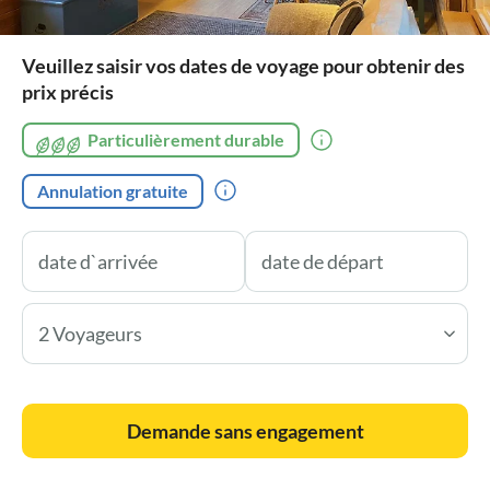
Veuillez saisir vos dates de voyage pour obtenir des
prix précis
Particulièrement durable
Annulation gratuite
2 Voyageurs
Demande sans engagement