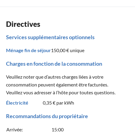
Directives
Services supplémentaires optionnels
Ménage fin de séjour
150,00 €
unique
Charges en fonction de la consommation
Veuillez noter que d’autres charges liées à votre
consommation peuvent également être facturées.
Veuillez vous adresser à l’hôte pour toutes questions.
Électricité
0,35 €
par kWh
Recommandations du propriétaire
Arrivée:
15:00