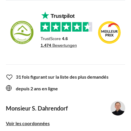
31 fois figurant sur la liste des plus demandés
depuis 2 ans en ligne
Monsieur S. Dahrendorf
Voir les coordonnées