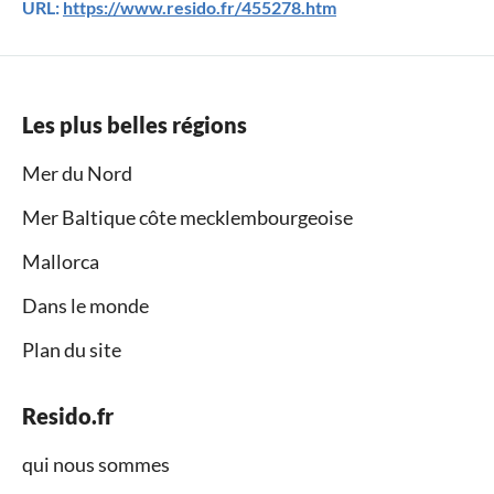
URL:
https://www.resido.fr/455278.htm
Les plus belles régions
Mer du Nord
Mer Baltique côte mecklembourgeoise
Mallorca
Dans le monde
Plan du site
Resido.fr
qui nous sommes