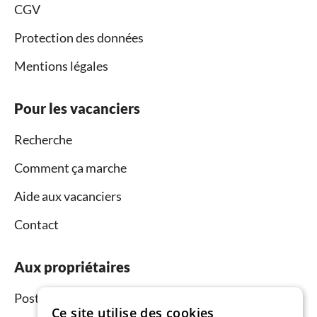
CGV
Protection des données
Mentions légales
Pour les vacanciers
Recherche
Comment ça marche
Aide aux vacanciers
Contact
Aux propriétaires
Postez et louez
Ce site utilise des cookies