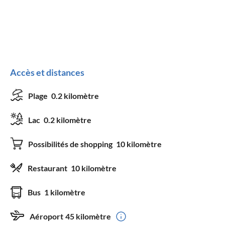
Accès et distances
Plage
0.2 kilomètre
Lac
0.2 kilomètre
Possibilités de shopping
10 kilomètre
Restaurant
10 kilomètre
Bus
1 kilomètre
Aéroport
45 kilomètre