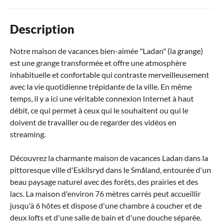
Description
Notre maison de vacances bien-aimée "Ladan" (la grange)
est une grange transformée et offre une atmosphère
inhabituelle et confortable qui contraste merveilleusement
avec la vie quotidienne trépidante de la ville. En même
temps, il y a ici une véritable connexion Internet à haut
débit, ce qui permet à ceux qui le souhaitent ou qui le
doivent de travailler ou de regarder des vidéos en
streaming.
Découvrez la charmante maison de vacances Ladan dans la
pittoresque ville d'Eskilsryd dans le Småland, entourée d'un
beau paysage naturel avec des forêts, des prairies et des
lacs. La maison d'environ 76 mètres carrés peut accueillir
jusqu'à 6 hôtes et dispose d'une chambre à coucher et de
deux lofts et d'une salle de bain et d'une douche séparée.