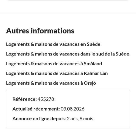
Autres informations
Logements & maisons de vacances en Suède
Logements & maisons de vacances dans le sud de la Suède
Logements & maisons de vacances à Småland
Logements & maisons de vacances à Kalmar Län
Logements & maisons de vacances à Örsjö
Référence:
455278
Actualisé récemment:
09.08.2026
Annonce en ligne depuis:
2 ans, 9 mois