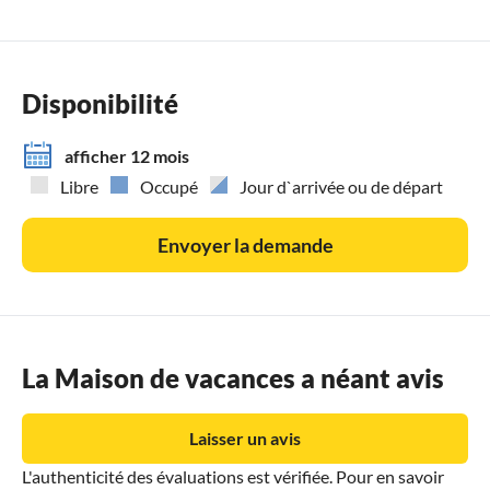
Disponibilité
afficher 12 mois
Libre
Occupé
Jour d`arrivée ou de départ
Envoyer la demande
La Maison de vacances a néant avis
Laisser un avis
L'authenticité des évaluations est vérifiée. Pour en savoir