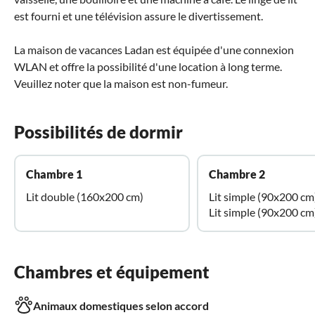
est fourni et une télévision assure le divertissement.
La maison de vacances Ladan est équipée d'une connexion
WLAN et offre la possibilité d'une location à long terme.
Veuillez noter que la maison est non-fumeur.
Possibilités de dormir
Chambre 1
Chambre 2
Lit double (160x200 cm)
Lit simple (90x200 cm
Lit simple (90x200 cm
Chambres et équipement
Animaux domestiques selon accord