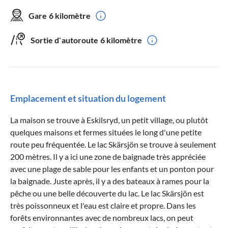
Gare
6 kilomètre
Sortie d`autoroute
6 kilomètre
Emplacement et situation du logement
La maison se trouve à Eskilsryd, un petit village, ou plutôt
quelques maisons et fermes situées le long d'une petite
route peu fréquentée. Le lac Skärsjön se trouve à seulement
200 mètres. Il y a ici une zone de baignade très appréciée
avec une plage de sable pour les enfants et un ponton pour
la baignade. Juste après, il y a des bateaux à rames pour la
pêche ou une belle découverte du lac. Le lac Skärsjön est
très poissonneux et l'eau est claire et propre. Dans les
forêts environnantes avec de nombreux lacs, on peut