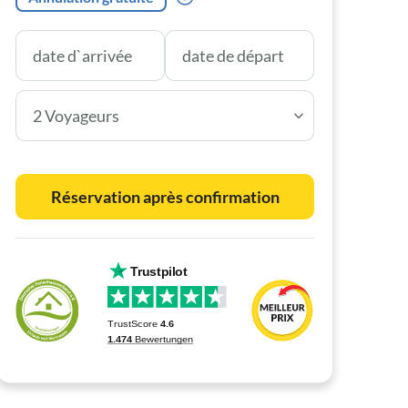
2 Voyageurs
Réservation après confirmation