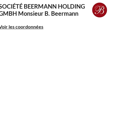
SOCIÉTÉ BEERMANN HOLDING
GMBH
Monsieur B. Beermann
Voir les coordonnées