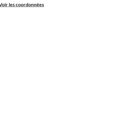
Voir les coordonnées