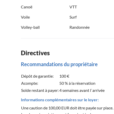
Canoë
VTT
Voile
Surf
Volley-ball
Randonnée
Directives
Recommandations du propriétaire
Dépôt de garantie:
100 €
Acompte:
50 % à la réservation
Solde restant à payer:
4 semaines avant l`arrivée
Informations complémentaires sur le loyer:
Une caution de 100,00 EUR doit être payée sur place.