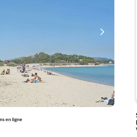
ns en ligne