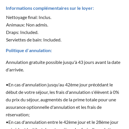
Informations complémentaires sur le loyer:
Nettoyage final: Inclus.
Animaux: Non admis.
Draps: Included.
Serviettes de bain: Included.
Politique d`annulation:
Annulation gratuite possible jusqu'à 43 jours avant la date
d'arrivée.
•En cas d'annulation jusqu'au 42ème jour précédant le
début de votre séjour, les frais d'annulation s'élèvent à 0%
du prix du séjour, augmentés de la prime totale pour une
assurance optionnelle d'annulation et les frais de
réservation;
•En cas d'annulation entre le 42ème jour et le 28ème jour