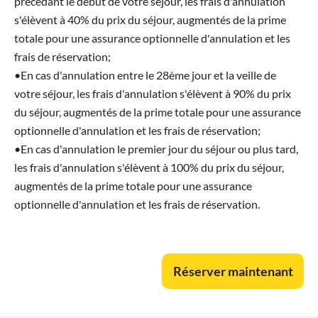
précédant le début de votre séjour, les frais d'annulation
s'élèvent à 40% du prix du séjour, augmentés de la prime
totale pour une assurance optionnelle d'annulation et les
frais de réservation;
•En cas d'annulation entre le 28ème jour et la veille de
votre séjour, les frais d'annulation s'élèvent à 90% du prix
du séjour, augmentés de la prime totale pour une assurance
optionnelle d'annulation et les frais de réservation;
•En cas d'annulation le premier jour du séjour ou plus tard,
les frais d'annulation s'élèvent à 100% du prix du séjour,
augmentés de la prime totale pour une assurance
optionnelle d'annulation et les frais de réservation.
Réserver maintenant