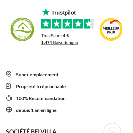
Super emplacement
Propreté irréprochable
100% Recommandation
depuis 1 an en ligne
SOCIÉTÉ BELVILLA