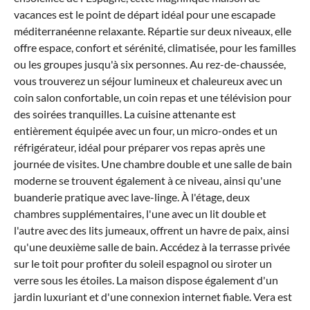
vacances est le point de départ idéal pour une escapade
méditerranéenne relaxante. Répartie sur deux niveaux, elle
offre espace, confort et sérénité, climatisée, pour les familles
ou les groupes jusqu'à six personnes. Au rez-de-chaussée,
vous trouverez un séjour lumineux et chaleureux avec un
coin salon confortable, un coin repas et une télévision pour
des soirées tranquilles. La cuisine attenante est
entièrement équipée avec un four, un micro-ondes et un
réfrigérateur, idéal pour préparer vos repas après une
journée de visites. Une chambre double et une salle de bain
moderne se trouvent également à ce niveau, ainsi qu'une
buanderie pratique avec lave-linge. À l'étage, deux
chambres supplémentaires, l'une avec un lit double et
l'autre avec des lits jumeaux, offrent un havre de paix, ainsi
qu'une deuxième salle de bain. Accédez à la terrasse privée
sur le toit pour profiter du soleil espagnol ou siroter un
verre sous les étoiles. La maison dispose également d'un
jardin luxuriant et d'une connexion internet fiable. Vera est