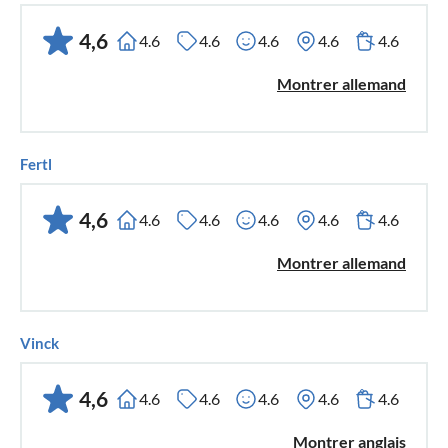
4,6
4.6
4.6
4.6
4.6
4.6
Montrer allemand
Fertl
4,6
4.6
4.6
4.6
4.6
4.6
Montrer allemand
Vinck
4,6
4.6
4.6
4.6
4.6
4.6
Montrer anglais