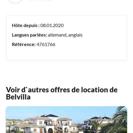
Hôte depuis :
08.01.2020
Langues parlées:
allemand, anglais
Référence:
4761766
Voir d`autres offres de location de
Belvilla