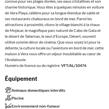
connue pour ses plages dorées, ses eaux cristallines et son
charme historique. Vous êtes à quelques minutes en voiture
de Vera Playa, célèbre pour sa longue étendue de sable et
ses restaurants chaleureux en bord de mer. Parmi les
attractions à proximité, citons le village blanchi à la chaux
de Mojácar, le magnifique parc naturel de Cabo de Gata et
le désert de Tabernas, le seul d'Europe. Désert, souvent
utilisé comme décor de cinéma. Que vous soyez ici pour la
détente, la culture locale ou l'aventure en bord de mer, cette
maison à Vera vous offre un séjour inoubliable au cœur de
l'Andalousie.
Numéro de licence ou de registre:
VFT/AL/10476
Équipement
Animaux domestiques interdits
Piscine
Environnement non-fumeur