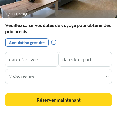
1
/
17
Living
Veuillez saisir vos dates de voyage pour obtenir des
prix précis
Annulation gratuite
2 Voyageurs
Réserver maintenant