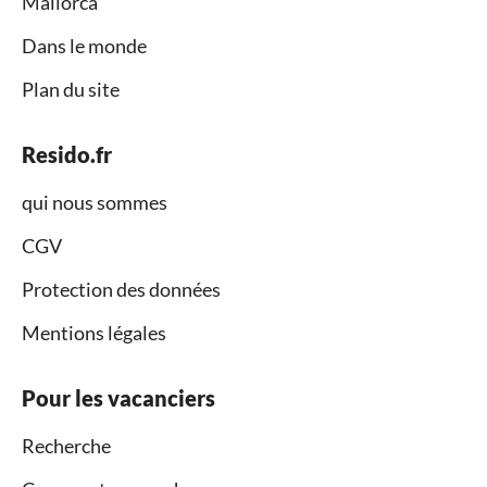
Mallorca
Dans le monde
Plan du site
Resido.fr
qui nous sommes
CGV
Protection des données
Mentions légales
Pour les vacanciers
Recherche