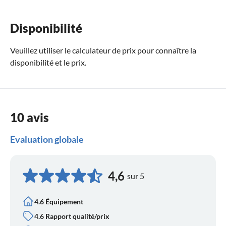
Disponibilité
Veuillez utiliser le
calculateur de prix
pour connaître la
disponibilité et le prix.
10 avis
Evaluation globale
4,6
sur 5
4.6 Équipement
4.6 Rapport qualité/prix